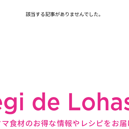
該当する記事がありませんでした。
ママ食材のお得な情報やレシピをお届