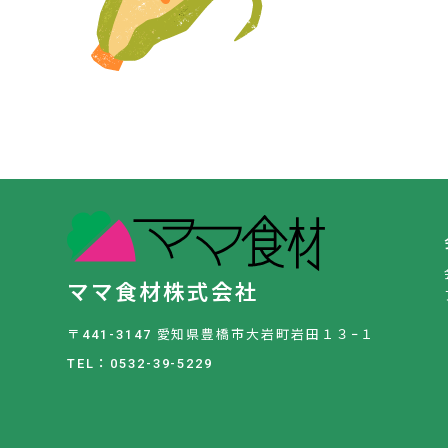
ママ食材株式会社
〒441-3147 愛知県豊橋市大岩町岩田１３−１
TEL：0532-39-5229