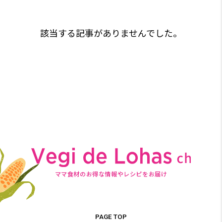
該当する記事がありませんでした。
ママ食材のお得な情報やレシピをお届け
PAGE TOP