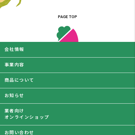
PAGE TOP
会社情報
事業内容
商品について
お知らせ
業者向け
オンラインショップ
お問い合わせ