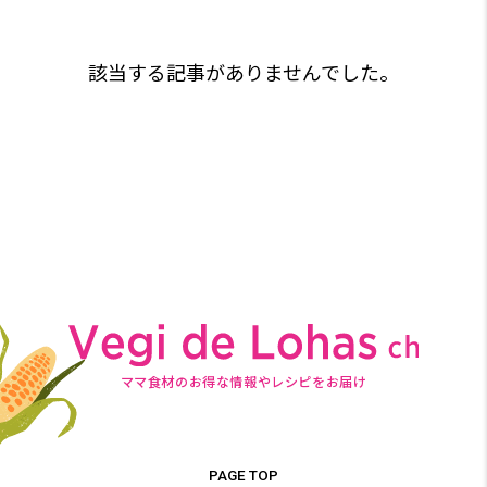
該当する記事がありませんでした。
ママ食材のお得な情報やレシピをお届け
PAGE TOP