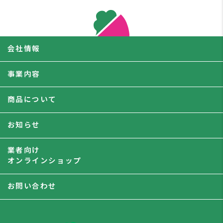
会社情報
事業内容
商品について
お知らせ
業者向け
オンラインショップ
お問い合わせ