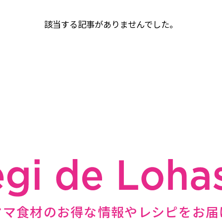
該当する記事がありませんでした。
ママ食材のお得な情報やレシピをお届