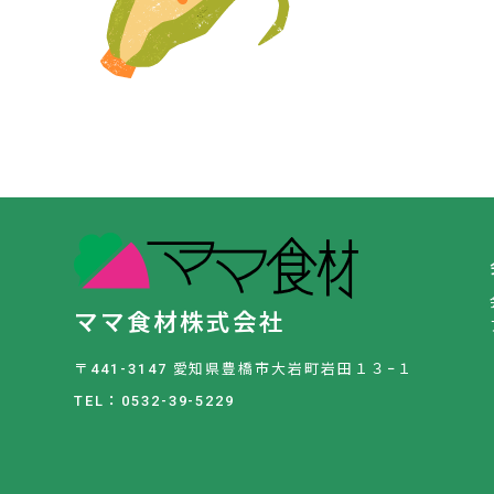
ママ食材株式会社
〒441-3147 愛知県豊橋市大岩町岩田１３−１
TEL：0532-39-5229