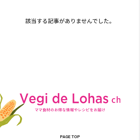
該当する記事がありませんでした。
ママ食材のお得な情報やレシピをお届け
PAGE TOP