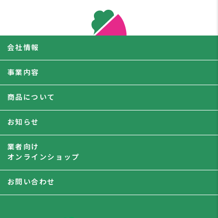
会社情報
事業内容
商品について
お知らせ
業者向け
オンラインショップ
お問い合わせ