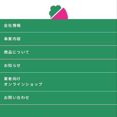
会社情報
事業内容
商品について
お知らせ
業者向け
オンラインショップ
お問い合わせ