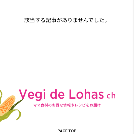
該当する記事がありませんでした。
ママ食材のお得な情報やレシピをお届け
PAGE TOP