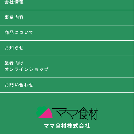
会社情報
事業内容
商品について
お知らせ
業者向け
オンラインショップ
お問い合わせ
ママ食材株式会社