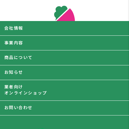
会社情報
事業内容
商品について
お知らせ
業者向け
オンラインショップ
お問い合わせ