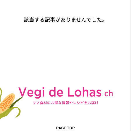
該当する記事がありませんでした。
ママ食材のお得な情報やレシピをお届け
PAGE TOP