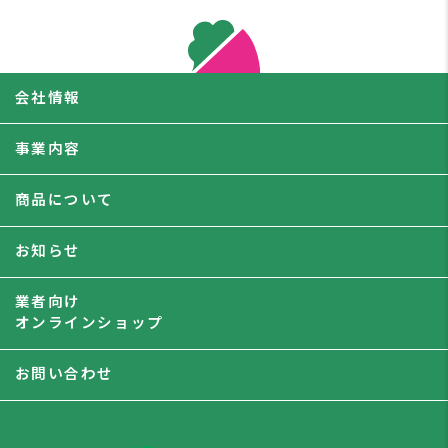
会社情報
事業内容
商品について
お知らせ
業者向け
オンラインショップ
お問い合わせ