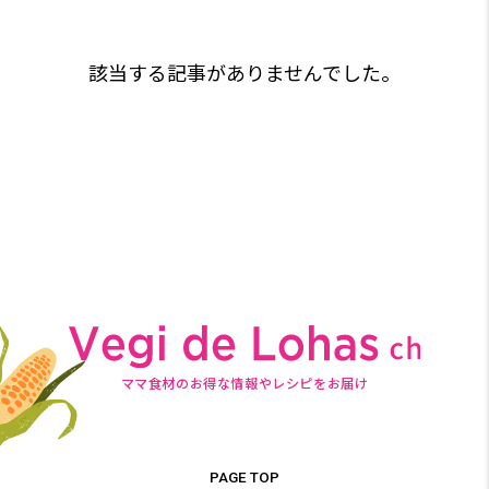
該当する記事がありませんでした。
ママ食材のお得な情報やレシピをお届け
PAGE TOP