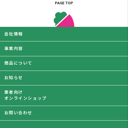
PAGE TOP
会社情報
事業内容
商品について
お知らせ
業者向け
オンラインショップ
お問い合わせ