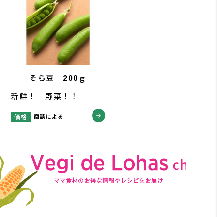
そら豆 200ｇ
新鮮！ 野菜！！
価格
商談による
ママ食材のお得な情報やレシピをお届け