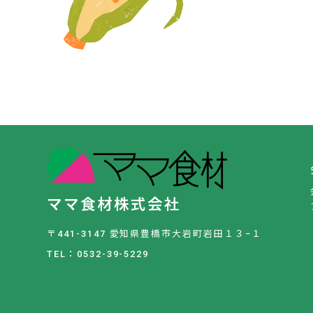
ママ食材株式会社
〒441-3147 愛知県豊橋市大岩町岩田１３−１
TEL：0532-39-5229