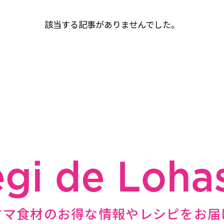
該当する記事がありませんでした。
ママ食材のお得な情報やレシピをお届