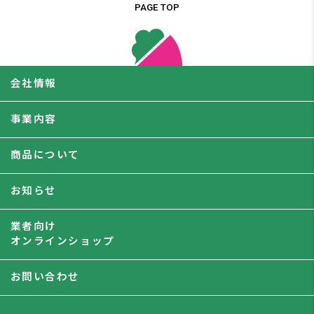
PAGE TOP
会社情報
事業内容
商品について
お知らせ
業者向け
オンラインショップ
お問い合わせ