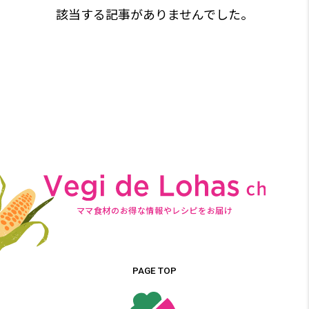
該当する記事がありませんでした。
ママ食材のお得な情報やレシピをお届け
PAGE TOP