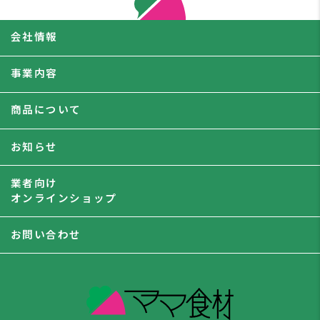
会社情報
事業内容
商品について
お知らせ
業者向け
オンラインショップ
お問い合わせ