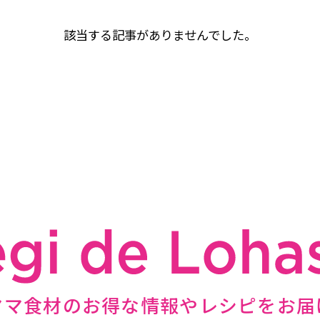
該当する記事がありませんでした。
ママ食材のお得な情報やレシピをお届