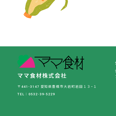
ママ食材株式会社
〒441-3147 愛知県豊橋市大岩町岩田１３−１
TEL：0532-39-5229