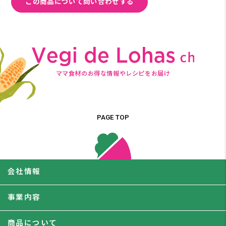
この商品について問い合わせする
ママ食材のお得な情報やレシピをお届け
PAGE TOP
会社情報
事業内容
商品について