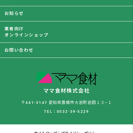
お知らせ
業者向け
オンラインショップ
お問い合わせ
ママ食材株式会社
〒441-3147 愛知県豊橋市大岩町岩田１３−１
TEL：0532-39-5229