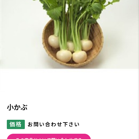
小かぶ
価格
お問い合わせ下さい