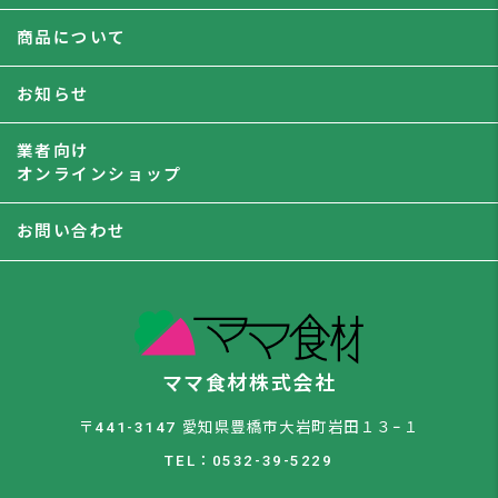
商品について
お知らせ
業者向け
オンラインショップ
お問い合わせ
ママ食材株式会社
〒441-3147 愛知県豊橋市大岩町岩田１３−１
TEL：0532-39-5229