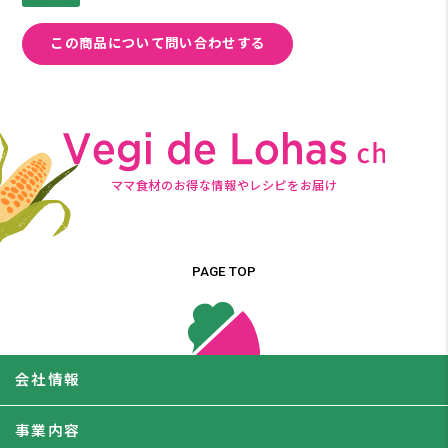
この商品について問い合わせする
ママ食材のお得な情報やレシピをお届け
PAGE TOP
会社情報
事業内容