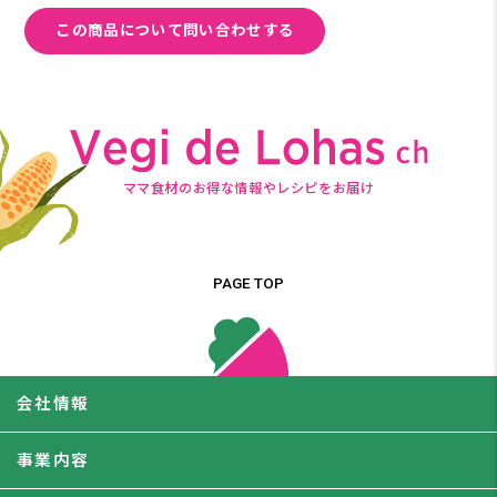
この商品について問い合わせする
ママ食材のお得な情報やレシピをお届け
PAGE TOP
会社情報
事業内容