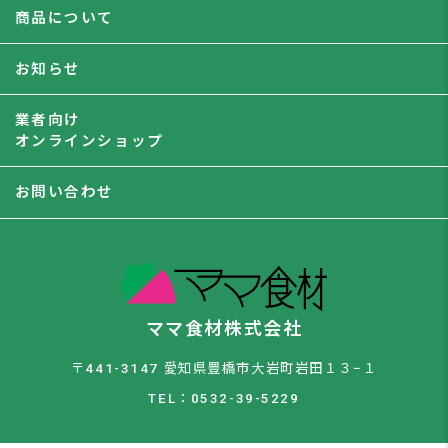
商品について
お知らせ
業者向け
オンラインショップ
お問い合わせ
ママ食材株式会社
〒441-3147 愛知県豊橋市大岩町岩田１３−１
TEL：0532-39-5229