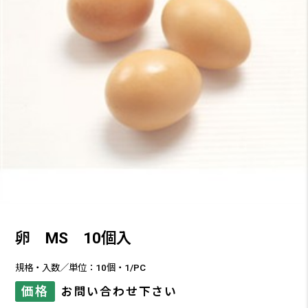
卵 MS 10個入
規格・入数／単位：10個・1/PC
価格
お問い合わせ下さい