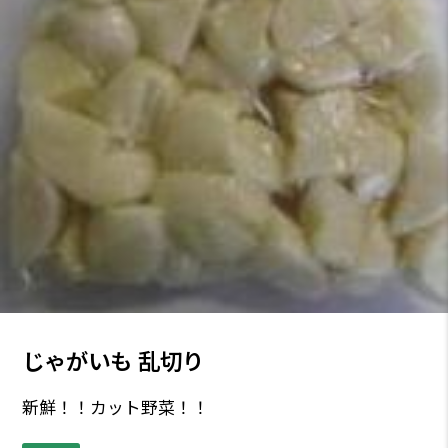
じゃがいも 乱切り
新鮮！！カット野菜！！