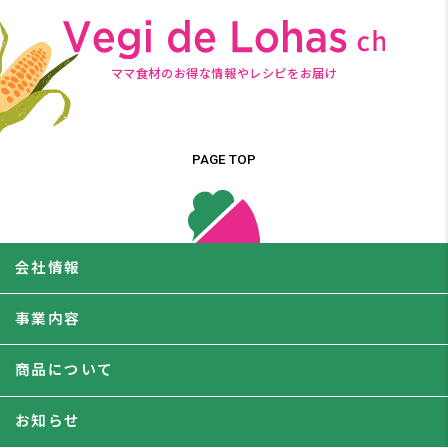
ママ食材のお得な情報やレシピをお届け
PAGE TOP
会社情報
事業内容
商品について
お知らせ