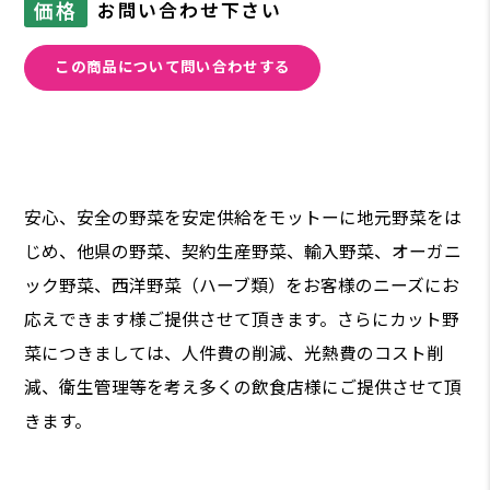
価格
お問い合わせ下さい
この商品について問い合わせする
安心、安全の野菜を安定供給をモットーに地元野菜をは
じめ、他県の野菜、契約生産野菜、輸入野菜、オーガニ
ック野菜、西洋野菜（ハーブ類）をお客様のニーズにお
応えできます様ご提供させて頂きます。さらにカット野
菜につきましては、人件費の削減、光熱費のコスト削
減、衛生管理等を考え多くの飲食店様にご提供させて頂
きます。