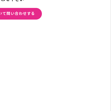
いて問い合わせする