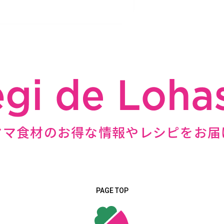
ママ食材のお得な情報やレシピをお届
PAGE TOP