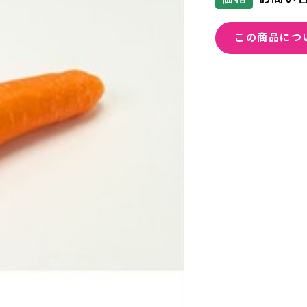
この商品につ