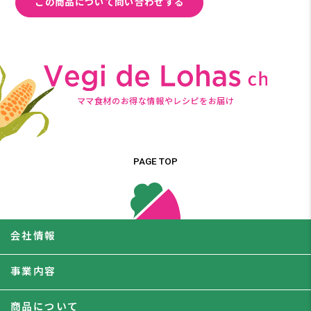
この商品について問い合わせする
ママ食材のお得な情報やレシピをお届け
PAGE TOP
会社情報
事業内容
商品について