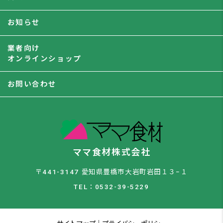
お知らせ
業者向け
オンラインショップ
お問い合わせ
ママ食材株式会社
〒441-3147 愛知県豊橋市大岩町岩田１３−１
TEL：0532-39-5229