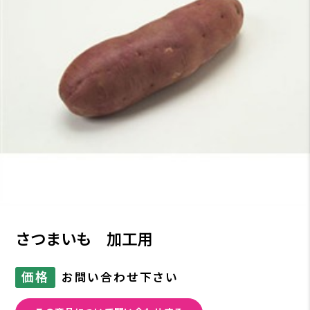
さつまいも 加工用
価格
お問い合わせ下さい