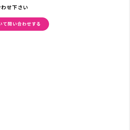
合わせ下さい
いて問い合わせする