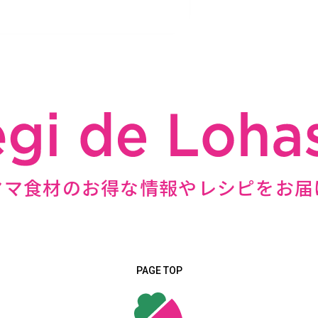
ママ食材のお得な情報やレシピをお届
PAGE TOP