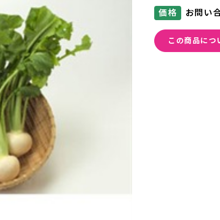
価格
お問い
この商品につ