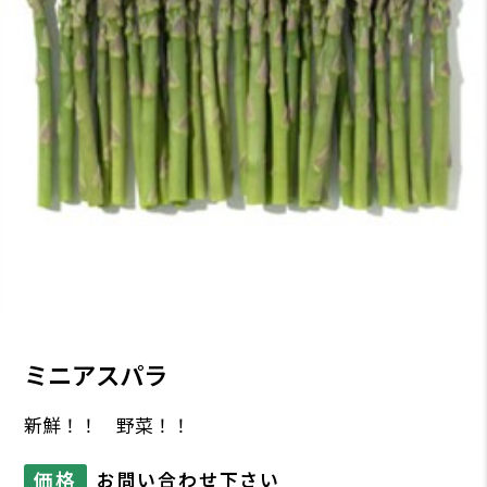
ミニアスパラ
新鮮！！ 野菜！！
価格
お問い合わせ下さい