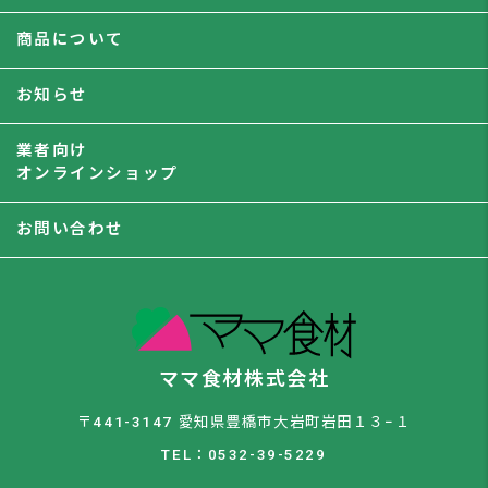
商品について
お知らせ
業者向け
オンラインショップ
お問い合わせ
ママ食材株式会社
〒441-3147 愛知県豊橋市大岩町岩田１３−１
TEL：0532-39-5229