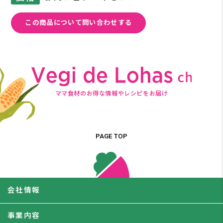
この商品について問い合わせする
ママ食材のお得な情報やレシピをお届け
PAGE TOP
会社情報
事業内容