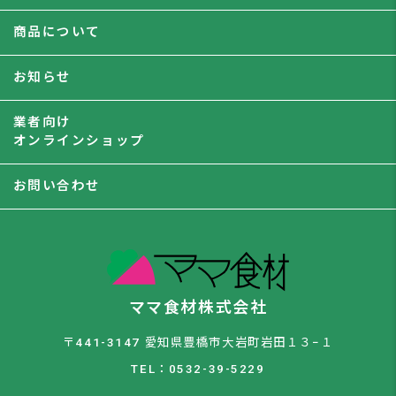
商品について
お知らせ
業者向け
オンラインショップ
お問い合わせ
ママ食材株式会社
〒441-3147 愛知県豊橋市大岩町岩田１３−１
TEL：0532-39-5229