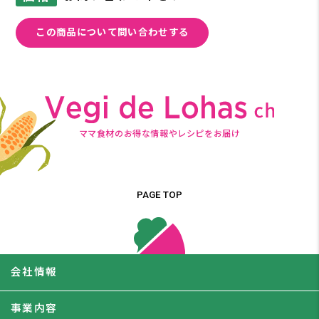
この商品について問い合わせする
ママ食材のお得な情報やレシピをお届け
PAGE TOP
会社情報
事業内容