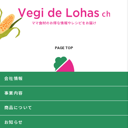
ママ食材のお得な情報やレシピをお届け
PAGE TOP
会社情報
事業内容
商品について
お知らせ