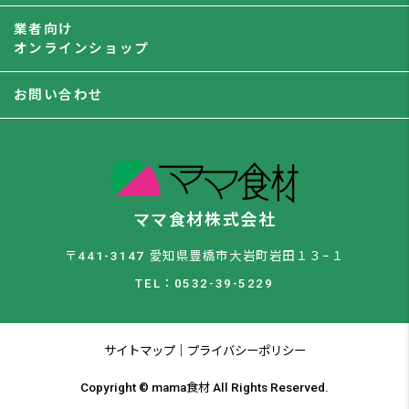
業者向け
オンラインショップ
お問い合わせ
ママ食材株式会社
〒441-3147 愛知県豊橋市大岩町岩田１３−１
TEL：0532-39-5229
サイトマップ
｜
プライバシーポリシー
Copyright © mama食材 All Rights Reserved.