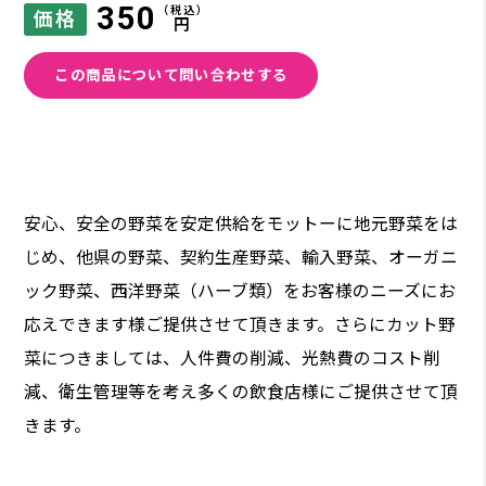
350
（税込）
価格
円
この商品について問い合わせする
安心、安全の野菜を安定供給をモットーに地元野菜をは
じめ、他県の野菜、契約生産野菜、輸入野菜、オーガニ
ック野菜、西洋野菜（ハーブ類）をお客様のニーズにお
応えできます様ご提供させて頂きます。さらにカット野
菜につきましては、人件費の削減、光熱費のコスト削
減、衛生管理等を考え多くの飲食店様にご提供させて頂
きます。