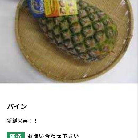
パイン
新鮮果実！！
価格
お問い合わせ下さい