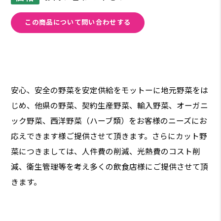
この商品について問い合わせする
安心、安全の野菜を安定供給をモットーに地元野菜をは
じめ、他県の野菜、契約生産野菜、輸入野菜、オーガニ
ック野菜、西洋野菜（ハーブ類）をお客様のニーズにお
応えできます様ご提供させて頂きます。さらにカット野
菜につきましては、人件費の削減、光熱費のコスト削
減、衛生管理等を考え多くの飲食店様にご提供させて頂
きます。