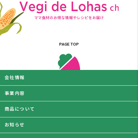
ママ食材のお得な情報やレシピをお届け
PAGE TOP
会社情報
事業内容
商品について
お知らせ