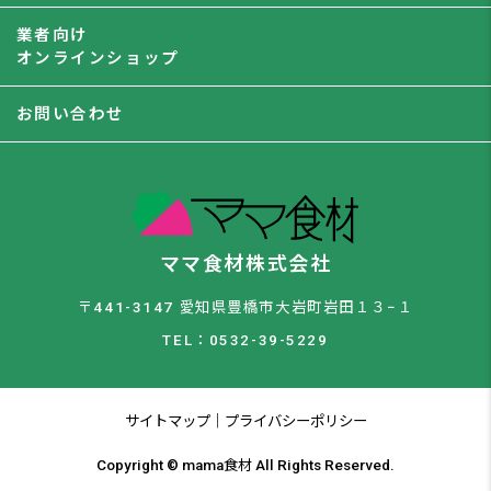
業者向け
オンラインショップ
お問い合わせ
ママ食材株式会社
〒441-3147 愛知県豊橋市大岩町岩田１３−１
TEL：0532-39-5229
サイトマップ
｜
プライバシーポリシー
Copyright © mama食材 All Rights Reserved.