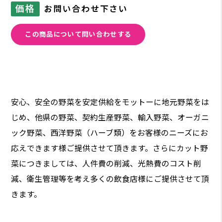
価格
お問い合わせ下さい
この商品について問い合わせする
安心、安全の野菜を安定供給をモットーに地元野菜をは
じめ、他県の野菜、契約生産野菜、輸入野菜、オーガニ
ック野菜、西洋野菜（ハーブ類）をお客様のニーズにお
応えできます様ご提供させて頂きます。さらにカット野
菜につきましては、人件費の削減、光熱費のコスト削
減、衛生管理等を考え多くの飲食店様にご提供させて頂
きます。