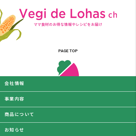
ママ食材のお得な情報やレシピをお届け
PAGE TOP
会社情報
事業内容
商品について
お知らせ