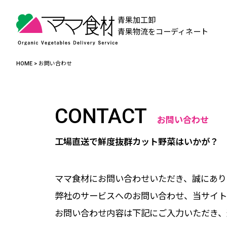
青果加工卸
青果物流をコーディネート
HOME
>
お問い合わせ
CONTACT
お問い合わせ
工場直送で鮮度抜群カット野菜はいかが？
ママ食材にお問い合わせいただき、誠にあり
弊社のサービスへのお問い合わせ、当サイト
お問い合わせ内容は下記にご入力いただき、