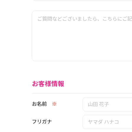
お客様情報
お名前
※
フリガナ