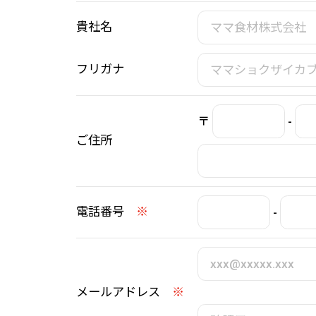
貴社名
フリガナ
〒
-
ご住所
電話番号
※
-
メールアドレス
※