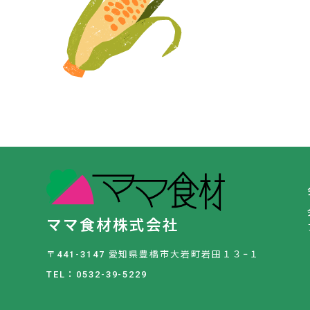
ママ食材株式会社
〒441-3147 愛知県豊橋市大岩町岩田１３−１
TEL：0532-39-5229