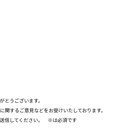
がとうございます。
に関するご意見などをお受けいたしております。
送信してください。 ※は必須です