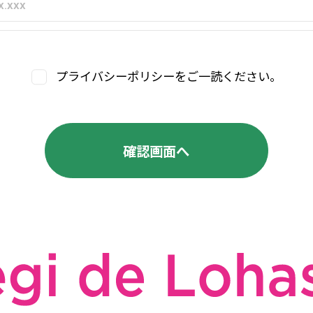
プライバシーポリシーをご一読ください。
確認画面へ