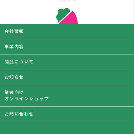
会社情報
事業内容
商品について
お知らせ
業者向け
オンラインショップ
お問い合わせ