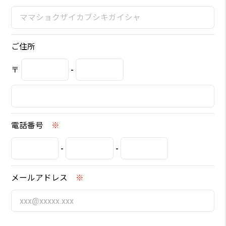
ご住所
〒
-
電話番号
※
-
-
メールアドレス
※