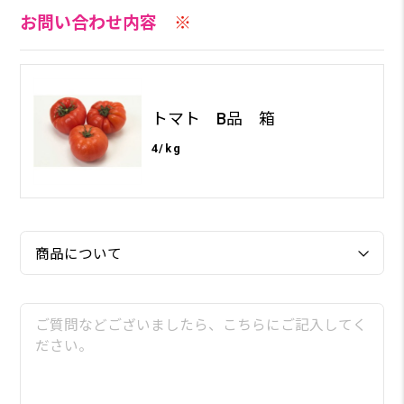
お問い合わせ内容
※
トマト B品 箱
4/kg