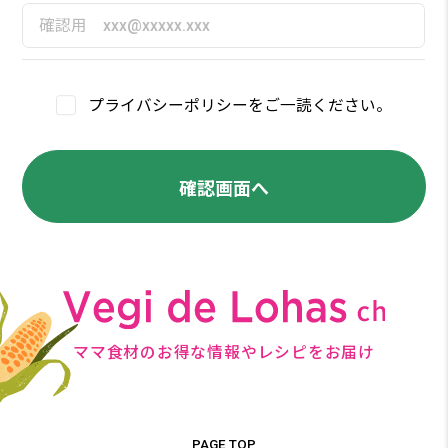
プライバシーポリシーをご一読ください。
確認画面へ
ママ食材のお得な情報やレシピをお届け
PAGE TOP