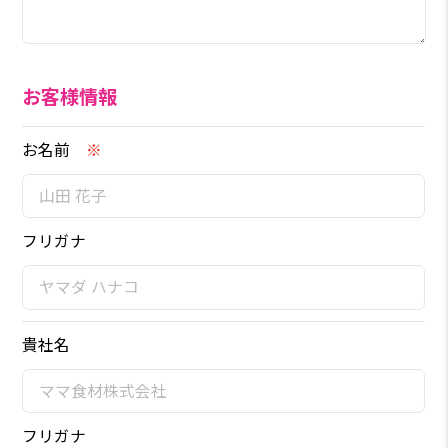
お客様情報
お名前
※
フリガナ
貴社名
フリガナ