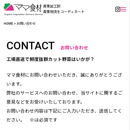
青果加工卸
青果物流をコーディネート
HOME
>
お問い合わせ
CONTACT
お問い合わせ
工場直送で鮮度抜群カット野菜はいかが？
ママ食材にお問い合わせいただき、誠にありがとうござ
います。
弊社のサービスへのお問い合わせ、当サイトに関するご
意見などをお受けいたしております。
お問い合わせ内容は下記にご入力いただき、送信してく
ださい。 ※は必須です